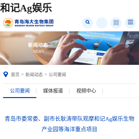
和记Ag娱乐
新闻动态
NEWS
>
>
首页
新闻动态
公司要闻
公司要闻
媒体报道
视频中心
青岛市委常委、副市长耿涛带队观摩和记Ag娱乐生物
产业园等海洋重点项目