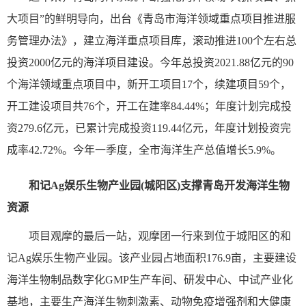
大项目”的鲜明导向，出台《青岛市海洋领域重点项目推进服
务管理办法》，建立海洋重点项目库，滚动推进100个左右总
投资2000亿元的海洋项目建设。今年总投资2021.88亿元的90
个海洋领域重点项目中，新开工项目17个，续建项目59个，
开工建设项目共76个，开工在建率84.44%；年度计划完成投
资279.6亿元，已累计完成投资119.44亿元，年度计划投资完
成率42.72%。今年一季度，全市海洋生产总值增长5.9%。
和记Ag娱乐生物产业园(城阳区)支撑青岛开发海洋生物
资源
项目观摩的最后一站，观摩团一行来到位于城阳区的和
记Ag娱乐生物产业园。该产业园占地面积176.9亩，主要建设
海洋生物制品数字化GMP生产车间、研发中心、中试产业化
基地，主要生产海洋生物刺激素、动物免疫增强剂和大健康