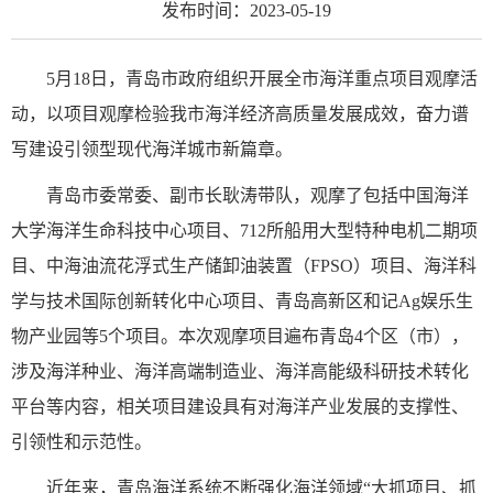
发布时间：2023-05-19
5月18日，青岛市政府组织开展全市海洋重点项目观摩活
动，以项目观摩检验我市海洋经济高质量发展成效，奋力谱
写建设引领型现代海洋城市新篇章。
青岛市委常委、副市长耿涛带队，观摩了包括中国海洋
大学海洋生命科技中心项目、712所船用大型特种电机二期项
目、中海油流花浮式生产储卸油装置（FPSO）项目、海洋科
学与技术国际创新转化中心项目、青岛高新区和记Ag娱乐生
物产业园等5个项目。本次观摩项目遍布青岛4个区（市），
涉及海洋种业、海洋高端制造业、海洋高能级科研技术转化
平台等内容，相关项目建设具有对海洋产业发展的支撑性、
引领性和示范性。
近年来，青岛海洋系统不断强化海洋领域“大抓项目、抓