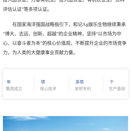
评估认证”等多项认证。
在国家海洋强国战略指引下，和记Ag娱乐生物继续秉承
“博大、志远、创新、超越”的企业精神，坚持“以市场为中
心、以奋斗者为本”的核心价值观，不断提升企业的市场竞争
力，为人类的大健康事业贡献力量。
年
项
多项
个
集团成立
核心技术
发明专利
生产基地