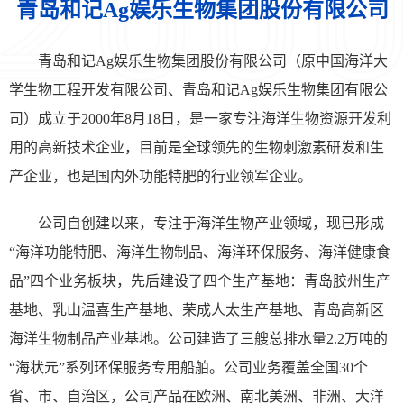
青岛和记Ag娱乐生物集团股份有限公司
青岛和记Ag娱乐生物集团股份有限公司（原中国海洋大
学生物工程开发有限公司、青岛和记Ag娱乐生物集团有限公
司）成立于2000年8月18日，是一家专注海洋生物资源开发利
用的高新技术企业，目前是全球领先的生物刺激素研发和生
产企业，也是国内外功能特肥的行业领军企业。
公司自创建以来，专注于海洋生物产业领域，现已形成
“海洋功能特肥、海洋生物制品、海洋环保服务、海洋健康食
品”四个业务板块，先后建设了四个生产基地：青岛胶州生产
基地、乳山温喜生产基地、荣成人太生产基地、青岛高新区
海洋生物制品产业基地。公司建造了三艘总排水量2.2万吨的
“海状元”系列环保服务专用船舶。公司业务覆盖全国30个
省、市、自治区，公司产品在欧洲、南北美洲、非洲、大洋