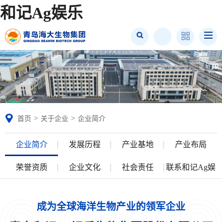
和记Ag娱乐
>
>
首页
关于企业
企业简介
企业简介
发展历程
产业基地
产业布局
荣誉资质
企业文化
社会责任
联系和记Ag娱
乐
成为全球海洋生物产业的领军企业