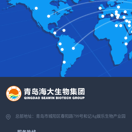
总部地址：青岛市城阳区春阳路799号
和记Ag娱乐生物产业园