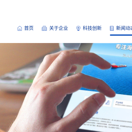
首页
关于企业
科技创新
新闻动