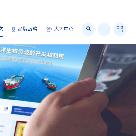
态
品牌战略
人才中心