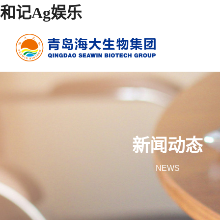
和记Ag娱乐
新闻动态
NEWS