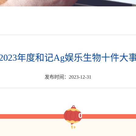
2023年度和记Ag娱乐生物十件大
发布时间：2023-12-31
0
1