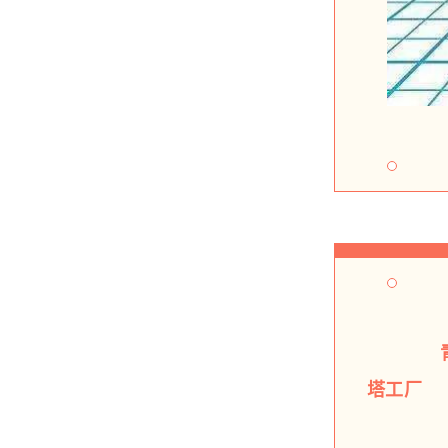
青岛
塔工厂