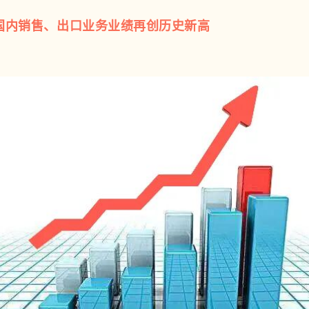
销售、出口业务业绩再创历史新高