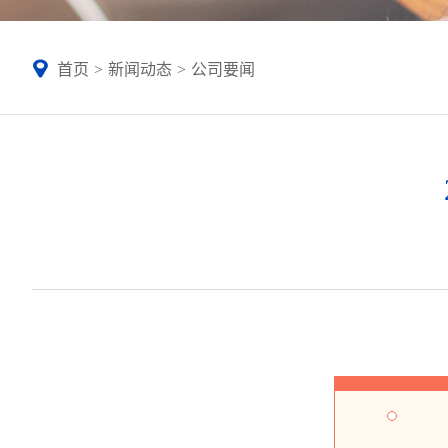
首页
>
新闻动态
>
公司要闻