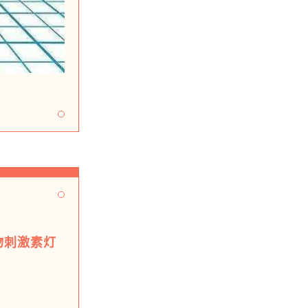
物刺激素灯