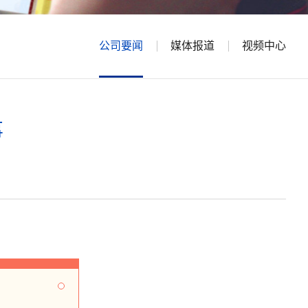
公司要闻
媒体报道
视频中心
事