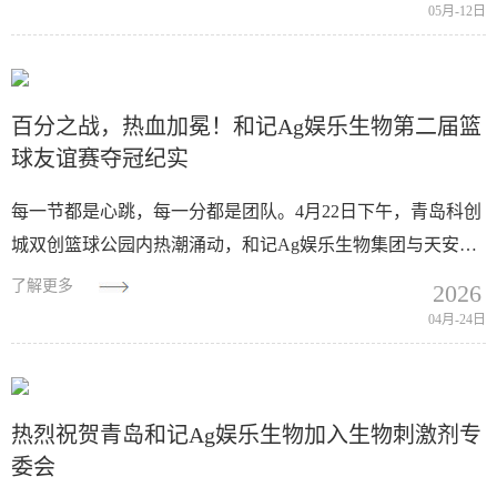
响应、主动参与，...
05月-12日
百分之战，热血加冕！和记Ag娱乐生物第二届篮
球友谊赛夺冠纪实
每一节都是心跳，每一分都是团队。4月22日下午，青岛科创
城双创篮球公园内热潮涌动，和记Ag娱乐生物集团与天安科
创城第二届篮球友谊赛在此点燃战火。一场摒弃传统计时、
了解更多
2026
直指百分目标的"四节百分...
04月-24日
热烈祝贺青岛和记Ag娱乐生物加入生物刺激剂专
委会