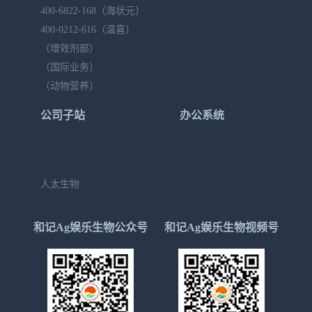
400-6822-168
（海状元）
400-0212-616
（温喜）
（增效剂部）
（国际业务）
（动物营养）
公司子站
办公系统
人太生物
和记Ag娱乐生物公众号
和记Ag娱乐生物视频号