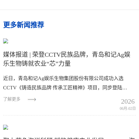
更多新闻推荐
媒体报道 | 荣登CCTV民族品牌，青岛和记Ag娱
乐生物铸就农业“芯”力量
近日，青岛和记Ag娱乐生物集团股份有限公司成功入选
CCTV《铸造民族品牌 传承工匠精神》项目，同步登陆
CCTV-1综合频道与CCTV-17农业农村频道两大传播平台，以
了解更多
2026
海洋生物科技领域的长期深耕与突...
06月-02日