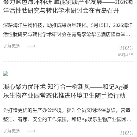
聚力蓝色海洋科研 赋能健康产业发展——2026海
洋活性肽研究与转化学术研讨会在青岛召开
深耕海洋生物科技，助推成果落地转化。5月15日，2026海洋
活性肽研究与转化学术研讨会在青岛李沧华邑酒店隆重举
行。本次盛会汇聚国内海洋生物、营养健康领域顶尖科研专
了解更多
2026
家、高校学者、行业领军人物...
05月-15日
凝心聚力优环境 知行合一树新风——和记Ag娱
乐生物产业园常态化推进环境卫生随手捡行动
为打造更优的生产办公环境，提升全员文明环保意识，营造
整洁、有序、安全的工作氛围，和记Ag娱乐生物产业园常态
化开展"问题随手拍、垃圾随手捡"实践活动。全体员工积极
了解更多
2026