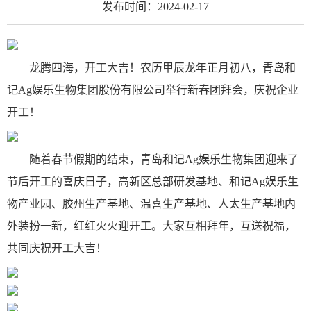
发布时间：2024-02-17
龙腾四海，开工大吉！农历甲辰龙年正月初八，青岛和
记Ag娱乐生物集团股份有限公司举行新春团拜会，庆祝企业
开工！
随着春节假期的结束，青岛和记Ag娱乐生物集团迎来了
节后开工的喜庆日子，高新区总部研发基地、和记Ag娱乐生
物产业园、胶州生产基地、温喜生产基地、人太生产基地内
外装扮一新，红红火火迎开工。大家互相拜年，互送祝福，
共同庆祝开工大吉！