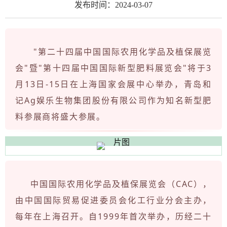
发布时间：2024-03-07
"第二十四届中国国际农用化学品及植保展览
会"暨"第十四届中国国际新型肥料展览会"将于3
月13日-15日在上海国家会展中心举办，青岛和
记Ag娱乐生物集团股份有限公司作为知名新型肥
料参展商将盛大参展。
中国国际农用化学品及植保展览会（CAC），
由中国国际贸易促进委员会化工行业分会主办，
每年在上海召开。自1999年首次举办，历经二十