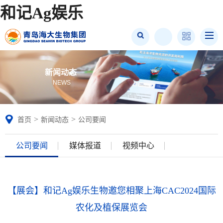
和记Ag娱乐
新闻动态
NEWS
>
>
首页
新闻动态
公司要闻
公司要闻
媒体报道
视频中心
【展会】和记Ag娱乐生物邀您相聚上海CAC2024国际
农化及植保展览会