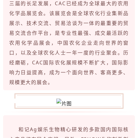
三届的长足发展，CAC已经成为全球最大的农用
化学品展览会。该展览会是全球农化行业集新品
展示、技术交流、贸易洽谈为一体的最重要的贸
易交流合作平台，是专业性最强、成交最活跃的
农用化学品展会，中国农化企业走向世界的窗
口，以及全球农化人士一年一度的行业聚会。历
经磨砺，CAC国际农化展规模不断扩大，国际影
响力日益提高，成为一个面向世界、客商更多、
规模更大的展会。
和记Ag娱乐生物精心研发的多款国内国际核