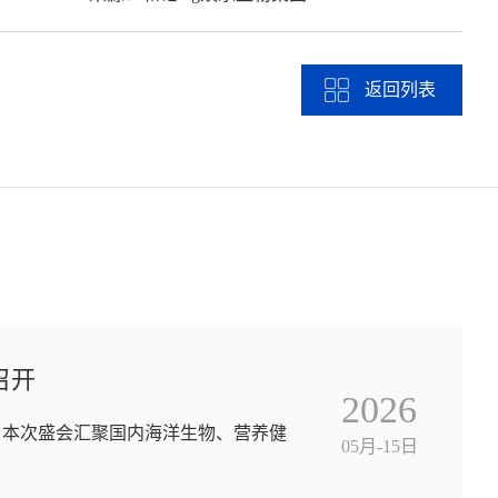
返回列表
召开
2026
。本次盛会汇聚国内海洋生物、营养健
05月-15日