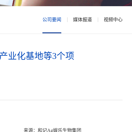
公司要闻
媒体报道
视频中心
产业化基地等3个项
来源：和记Ag娱乐生物集团