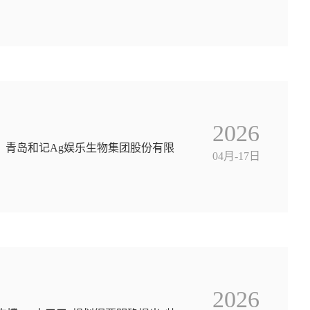
2026
！青岛和记Ag娱乐生物集团股份有限
04月-17日
2026