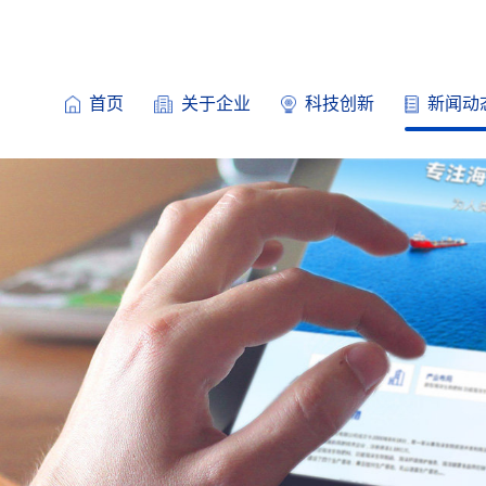
首页
关于企业
科技创新
新闻动