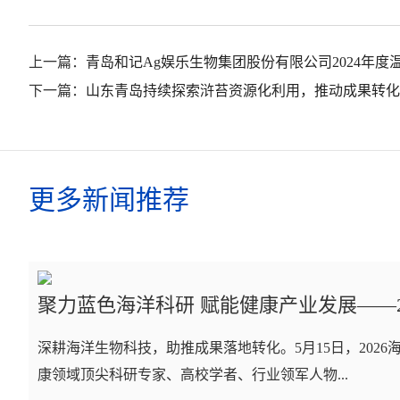
上一篇：
青岛和记Ag娱乐生物集团股份有限公司2024年
下一篇：
山东青岛持续探索浒苔资源化利用，推动成果转化
更多新闻推荐
聚力蓝色海洋科研 赋能健康产业发展——
深耕海洋生物科技，助推成果落地转化。5月15日，20
康领域顶尖科研专家、高校学者、行业领军人物...