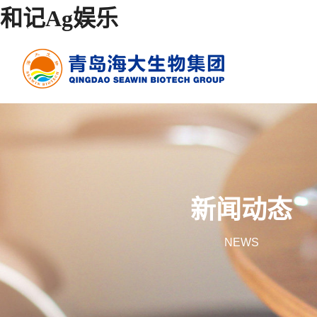
和记Ag娱乐
新闻动态
NEWS