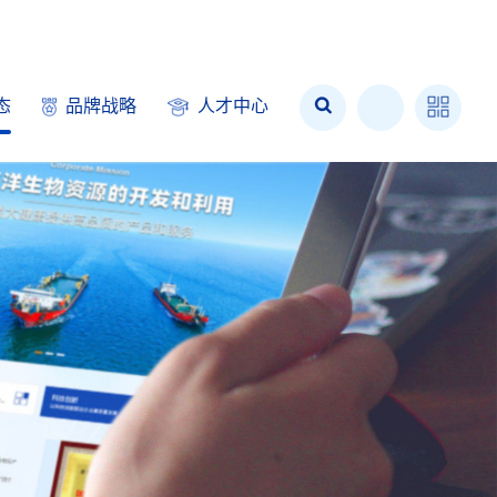
态
品牌战略
人才中心