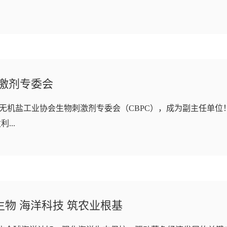
激剂专委会
无机盐工业协会生物刺激剂专委会（CBPC），成为副主任单位
...
生物 海洋科技 筑农业根基