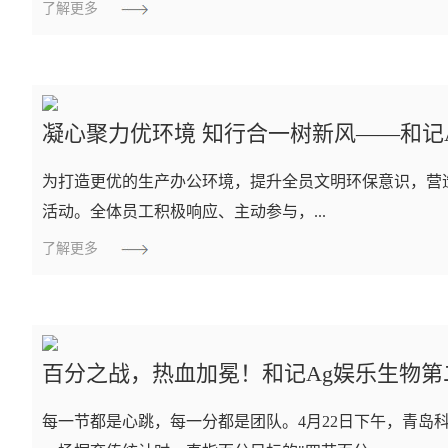
了解更多
凝心聚力优环境 知行合一树新风——和记
为打造更优的生产办公环境，提升全员文明环保意识，营造
活动。全体员工积极响应、主动参与，...
了解更多
百分之战，热血加冕！和记Ag娱乐生物
每一节都是心跳，每一分都是团队。4月22日下午，青岛