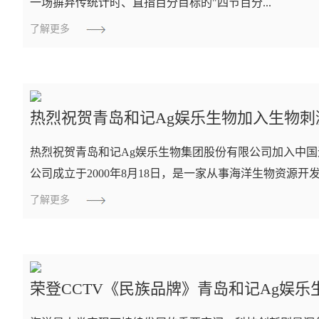
一场摒弃传统计时、直指百分目标的"四节百分...
了解更多
热烈祝贺青岛和记Ag娱乐生物加入生物刺
热烈祝贺青岛和记Ag娱乐生物集团股份有限公司加入中国
公司成立于2000年8月18日，是一家从事海洋生物资源开发利
了解更多
荣登CCTV《民族品牌》青岛和记Ag娱乐