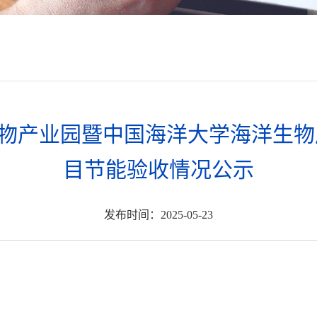
生物产业园暨中国海洋大学海洋生物
目节能验收情况公示
发布时间：2025-05-23