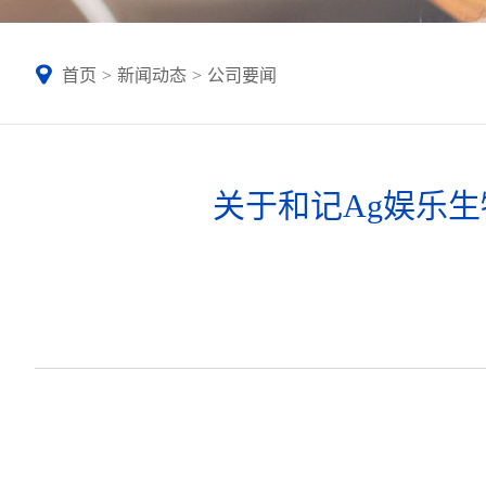
首页
>
新闻动态
>
公司要闻
关于和记Ag娱乐