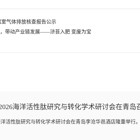
度温室气体排放核查报告公示
，带动产业链发展——浒苔入肥 变废为宝
2026海洋活性肽研究与转化学术研讨会在青岛
26海洋活性肽研究与转化学术研讨会在青岛李沧华邑酒店隆重举行