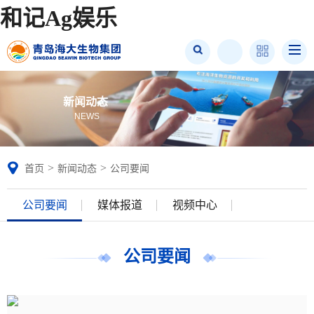
和记Ag娱乐
新闻动态
NEWS
>
>
首页
新闻动态
公司要闻
公司要闻
媒体报道
视频中心
公司要闻