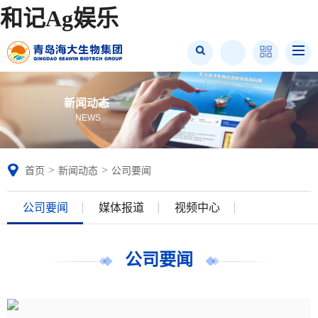
和记Ag娱乐
新闻动态
NEWS
>
>
首页
新闻动态
公司要闻
公司要闻
媒体报道
视频中心
公司要闻