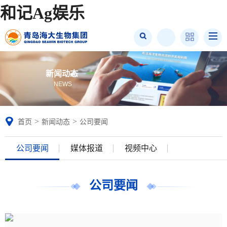
和记Ag娱乐
新闻动态
NEWS
>
>
首页
新闻动态
公司要闻
公司要闻
媒体报道
视频中心
公司要闻