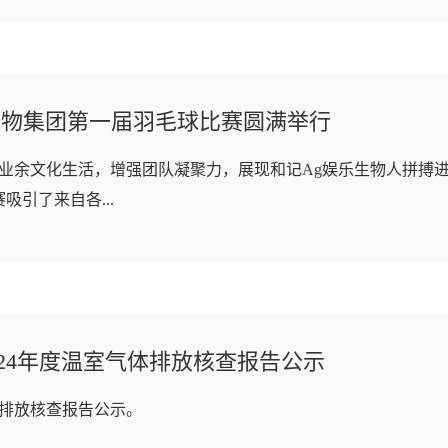
生物集团第一届羽毛球比赛圆满举行
工业余文化生活，增强团队凝聚力，展现和记Ag娱乐生物人拼搏
吸引了来自各...
024年度温室气体排放核查报告公示
体排放核查报告公示。