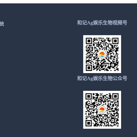
和记Ag娱乐生物视频号
统
和记Ag娱乐生物公众号