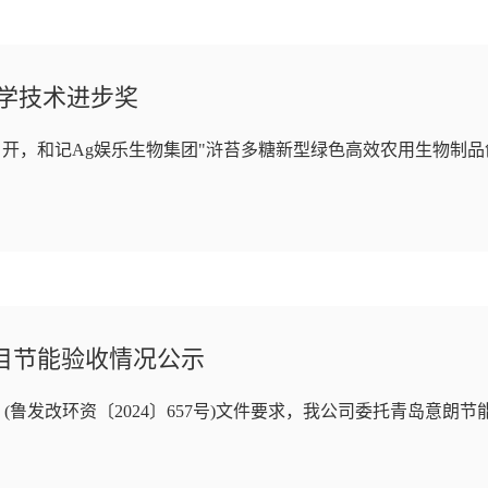
学技术进步奖
召开，和记Ag娱乐生物集团"浒苔多糖新型绿色高效农用生物制
目节能验收情况公示
鲁发改环资〔2024〕657号)文件要求，我公司委托青岛意朗节