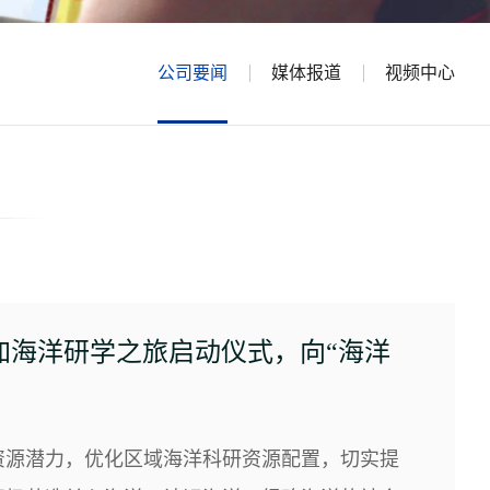
公司要闻
媒体报道
视频中心
加海洋研学之旅启动仪式，向“海洋
资源潜力，优化区域海洋科研资源配置，切实提