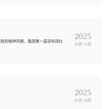
2025
进取的精神风貌，集团第一届羽毛球比
05月-31日
2025
05月-28日