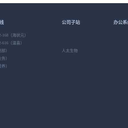
线
公司子站
办公系
2-168
（海状元）
2-616
（温喜）
剂部）
人太生物
业务）
营养）